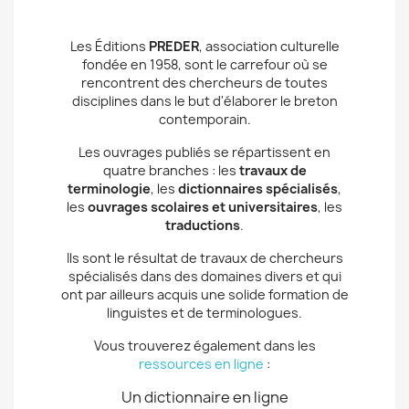
Les Éditions
PREDER
, association culturelle
fondée en 1958, sont le carrefour où se
rencontrent des chercheurs de toutes
disciplines dans le but d'élaborer le breton
contemporain.
Les ouvrages publiés se répartissent en
quatre branches : les
travaux de
terminologie
, les
dictionnaires spécialisés
,
les
ouvrages scolaires et universitaires
, les
traductions
.
Ils sont le résultat de travaux de chercheurs
spécialisés dans des domaines divers et qui
ont par ailleurs acquis une solide formation de
linguistes et de terminologues.
Vous trouverez également dans les
ressources en ligne
:
Un dictionnaire en ligne