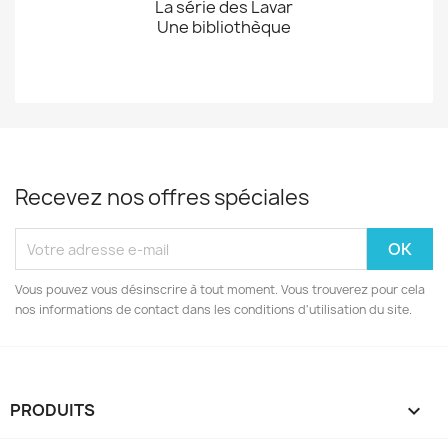
La série des Lavar
Une bibliothèque
Recevez nos offres spéciales
Vous pouvez vous désinscrire à tout moment. Vous trouverez pour cela
nos informations de contact dans les conditions d'utilisation du site.
PRODUITS
