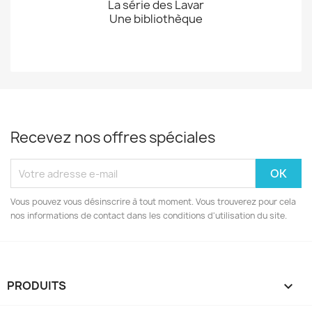
La série des Lavar
Une bibliothèque
Recevez nos offres spéciales
Vous pouvez vous désinscrire à tout moment. Vous trouverez pour cela
nos informations de contact dans les conditions d'utilisation du site.
PRODUITS
