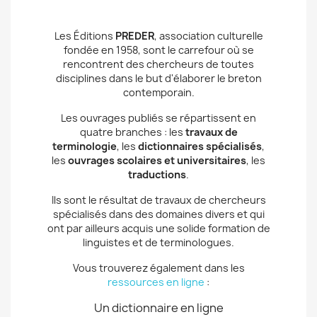
Les Éditions
PREDER
, association culturelle
fondée en 1958, sont le carrefour où se
rencontrent des chercheurs de toutes
disciplines dans le but d'élaborer le breton
contemporain.
Les ouvrages publiés se répartissent en
quatre branches : les
travaux de
terminologie
, les
dictionnaires spécialisés
,
les
ouvrages scolaires et universitaires
, les
traductions
.
Ils sont le résultat de travaux de chercheurs
spécialisés dans des domaines divers et qui
ont par ailleurs acquis une solide formation de
linguistes et de terminologues.
Vous trouverez également dans les
ressources en ligne
:
Un dictionnaire en ligne