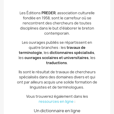
Les Éditions
PREDER
, association culturelle
fondée en 1958, sont le carrefour où se
rencontrent des chercheurs de toutes
disciplines dans le but d'élaborer le breton
contemporain.
Les ouvrages publiés se répartissent en
quatre branches : les
travaux de
terminologie
, les
dictionnaires spécialisés
,
les
ouvrages scolaires et universitaires
, les
traductions
.
Ils sont le résultat de travaux de chercheurs
spécialisés dans des domaines divers et qui
ont par ailleurs acquis une solide formation de
linguistes et de terminologues.
Vous trouverez également dans les
ressources en ligne
:
Un dictionnaire en ligne