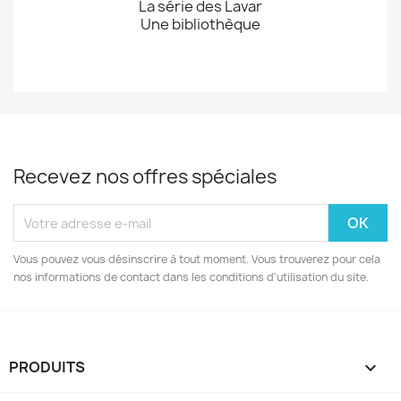
La série des Lavar
Une bibliothèque
Recevez nos offres spéciales
Vous pouvez vous désinscrire à tout moment. Vous trouverez pour cela
nos informations de contact dans les conditions d'utilisation du site.
PRODUITS
